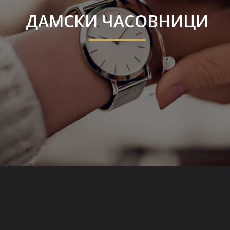
ДАМСКИ ЧАСОВНИЦИ