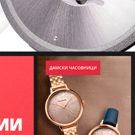
ДАМСКИ ЧАСОВНИЦИ