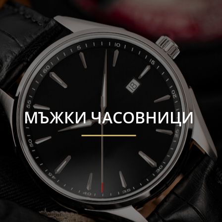
МЪЖКИ ЧАСОВНИЦИ