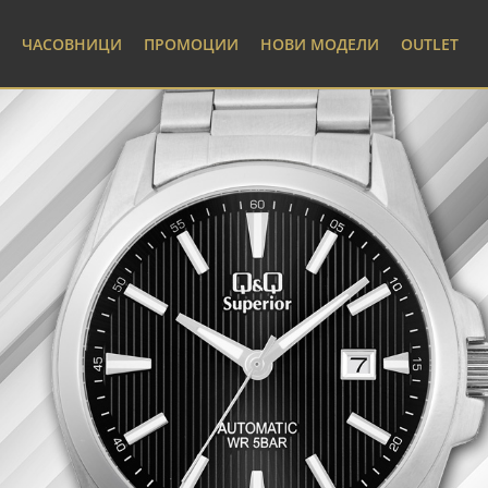
ЧАСОВНИЦИ
ПРОМОЦИИ
НОВИ МОДЕЛИ
OUTLET