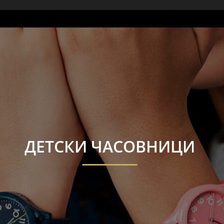
ДЕТСКИ ЧАСОВНИЦИ