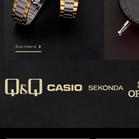
Виж повече