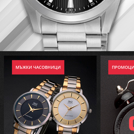
МЪЖКИ ЧАСОВНИЦИ
ПРОМОЦ