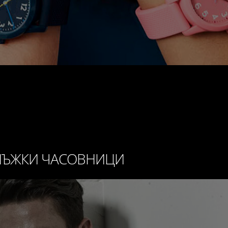
ЪЖКИ ЧАСОВНИЦИ