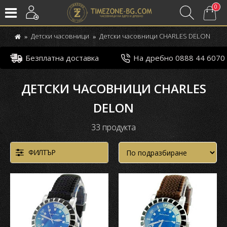
0
Детски часовници
Детски часовници CHARLES DELON
Безплатна доставка
На дребно 0888 44 6070
ДЕТСКИ ЧАСОВНИЦИ CHARLES
DELON
33 продуктa
ФИЛТЪР