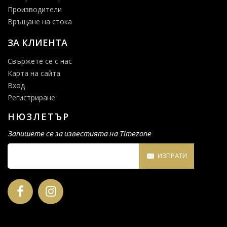
Производители
Връщане на стока
ЗА КЛИЕНТА
Свържете се с нас
Карта на сайта
Вход
Регистриране
НЮЗЛЕТЪР
Запишете се за известията на Timezone
ИЗПРАТИ