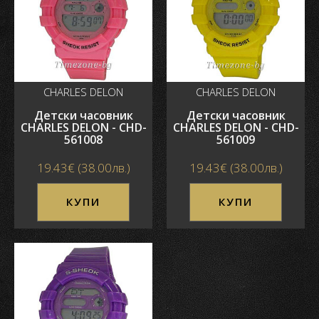
CHARLES DELON
CHARLES DELON
Детски часовник
Детски часовник
CHARLES DELON - CHD-
CHARLES DELON - CHD-
561008
561009
19.43€ (38.00лв.)
19.43€ (38.00лв.)
КУПИ
КУПИ