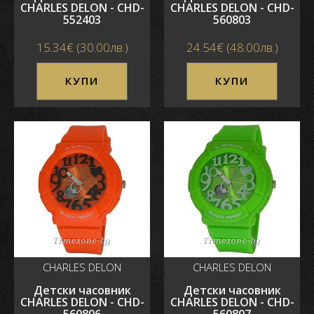
CHARLES DELON - CHD-
CHARLES DELON - CHD-
552403
560803
15.34€ (30.00лв.)
24.54€ (48.00лв.)
КУПИ
КУПИ
CHARLES DELON
CHARLES DELON
Детски часовник
Детски часовник
CHARLES DELON - CHD-
CHARLES DELON - CHD-