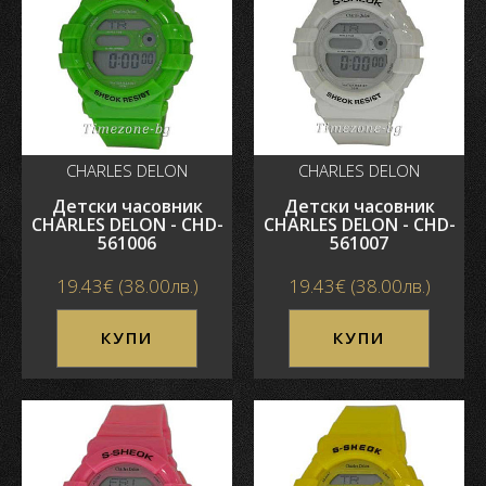
CHARLES DELON
CHARLES DELON
Детски часовник
Детски часовник
CHARLES DELON - CHD-
CHARLES DELON - CHD-
561006
561007
19.43€ (38.00лв.)
19.43€ (38.00лв.)
КУПИ
КУПИ