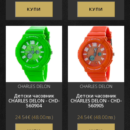
КУПИ
КУПИ
CHARLES DELON
CHARLES DELON
Детски часовник
Детски часовник
CHARLES DELON - CHD-
CHARLES DELON - CHD-
560904
560905
24.54€ (48.00лв.)
24.54€ (48.00лв.)