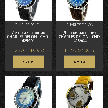
CHARLES DELON
CHARLES DELON
Детски часовник
Детски часовник
CHARLES DELON - CHD-
CHARLES DELON - CHD-
425901
425904
12.27€ (24.00лв.)
12.27€ (24.00лв.)
КУПИ
КУПИ