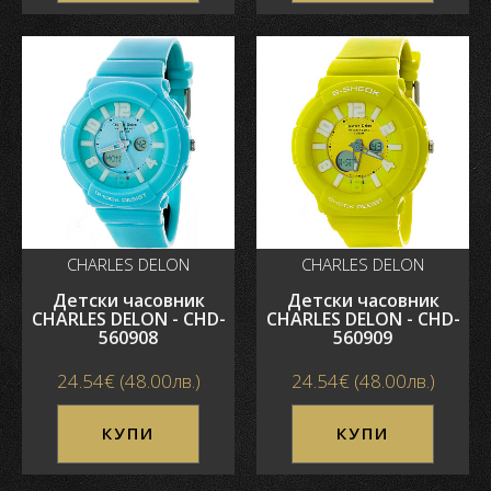
CHARLES DELON
CHARLES DELON
Детски часовник
Детски часовник
CHARLES DELON - CHD-
CHARLES DELON - CHD-
560908
560909
24.54€ (48.00лв.)
24.54€ (48.00лв.)
КУПИ
КУПИ