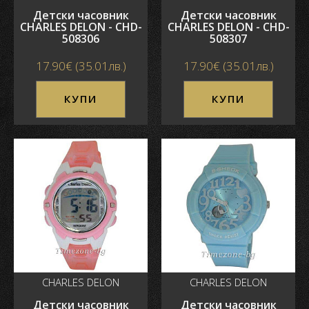
Детски часовник
Детски часовник
CHARLES DELON - CHD-
CHARLES DELON - CHD-
508306
508307
17.90€ (35.01лв.)
17.90€ (35.01лв.)
КУПИ
КУПИ
CHARLES DELON
CHARLES DELON
Детски часовник
Детски часовник