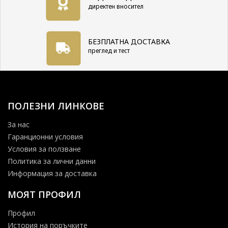
директен вносител
БЕЗПЛАТНА ДОСТАВКА
преглед и тест
ПОЛЕЗНИ ЛИНКОВЕ
За нас
Гаранционни условия
Условия за ползване
Политика за лични данни
Информация за доставка
МОЯТ ПРОФИЛ
Профил
История на поръчките