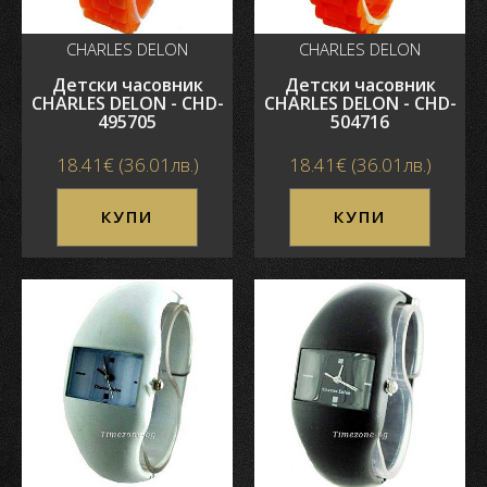
CHARLES DELON
CHARLES DELON
Детски часовник
Детски часовник
CHARLES DELON - CHD-
CHARLES DELON - CHD-
495705
504716
18.41€ (36.01лв.)
18.41€ (36.01лв.)
КУПИ
КУПИ