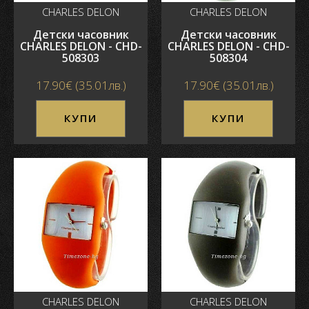
CHARLES DELON
CHARLES DELON
Детски часовник
Детски часовник
CHARLES DELON - CHD-
CHARLES DELON - CHD-
508303
508304
17.90€ (35.01лв.)
17.90€ (35.01лв.)
КУПИ
КУПИ
CHARLES DELON
CHARLES DELON