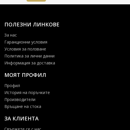
ПОЛЕЗНИ ЛИНКОВЕ
За нас
Гаранционни условия
Условия за ползване
Политика за лични данни
Информация за доставка
МОЯТ ПРОФИЛ
Профил
История на поръчките
Производители
Връщане на стока
ЗА КЛИЕНТА
Свържете се с нас