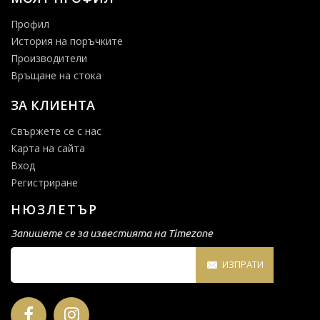
Профил
История на поръчките
Производители
Връщане на стока
ЗА КЛИЕНТА
Свържете се с нас
Карта на сайта
Вход
Регистриране
НЮЗЛЕТЪР
Запишете се за известията на Timezone
ИЗПРАТИ