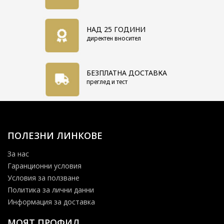
НАД 25 ГОДИНИ
директен вносител
БЕЗПЛАТНА ДОСТАВКА
преглед и тест
ПОЛЕЗНИ ЛИНКОВЕ
За нас
Гаранционни условия
Условия за ползване
Политика за лични данни
Информация за доставка
МОЯТ ПРОФИЛ