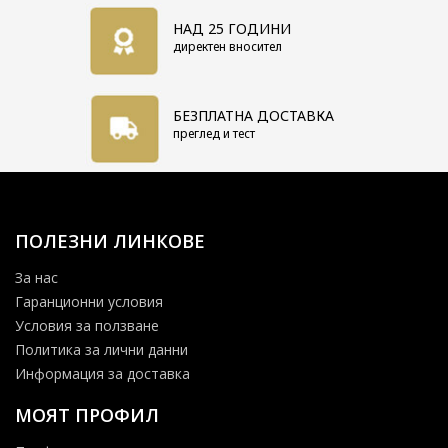
НАД 25 ГОДИНИ
директен вносител
БЕЗПЛАТНА ДОСТАВКА
преглед и тест
ПОЛЕЗНИ ЛИНКОВЕ
За нас
Гаранционни условия
Условия за ползване
Политика за лични данни
Информация за доставка
МОЯТ ПРОФИЛ