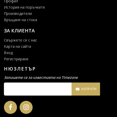
Профил
История на поръчките
Производители
Връщане на стока
ЗА КЛИЕНТА
Свържете се с нас
Карта на сайта
Вход
Регистриране
НЮЗЛЕТЪР
Запишете се за известията на Timezone
ИЗПРАТИ