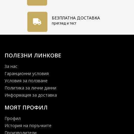
БЕЗПЛАТНА ДОСТАВКА
преглед и тест
ПОЛЕЗНИ ЛИНКОВЕ
За нас
Гаранционни условия
Условия за ползване
Политика за лични данни
Информация за доставка
МОЯТ ПРОФИЛ
Профил
История на поръчките
Производители