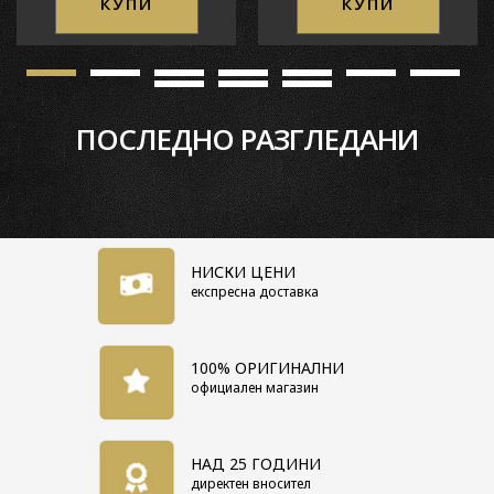
КУПИ
КУПИ
ПОСЛЕДНО РАЗГЛЕДАНИ
НИСКИ ЦЕНИ
експресна доставка
100% ОРИГИНАЛНИ
официален магазин
НАД 25 ГОДИНИ
директен вносител