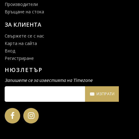
Производители
Връщане на стока
ЗА КЛИЕНТА
Свържете се с нас
Карта на сайта
Вход
Регистриране
НЮЗЛЕТЪР
Запишете се за известията на Timezone
ИЗПРАТИ