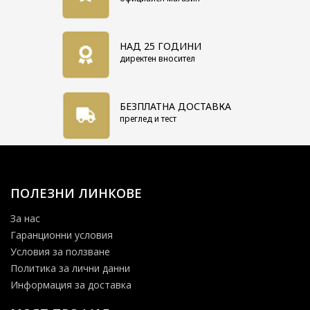
НАД 25 ГОДИНИ
директен вносител
БЕЗПЛАТНА ДОСТАВКА
преглед и тест
ПОЛЕЗНИ ЛИНКОВЕ
За нас
Гаранционни условия
Условия за ползване
Политика за лични данни
Информация за доставка