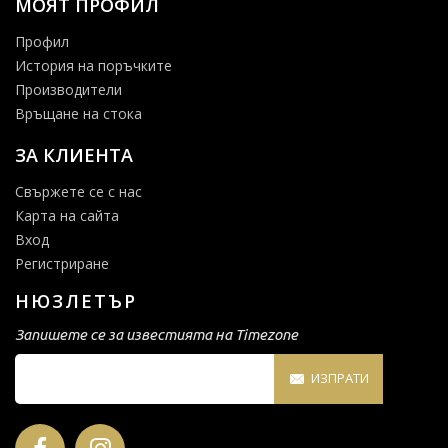
МОЯТ ПРОФИЛ
Профил
История на поръчките
Производители
Връщане на стока
ЗА КЛИЕНТА
Свържете се с нас
Карта на сайта
Вход
Регистриране
НЮЗЛЕТЪР
Запишете се за известията на Timezone
ИЗПРАТИ