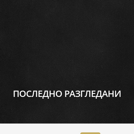
ПОСЛЕДНО РАЗГЛЕДАНИ