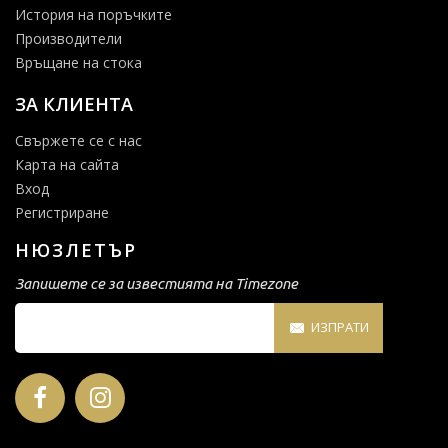
История на поръчките
Производители
Връщане на стока
ЗА КЛИЕНТА
Свържете се с нас
Карта на сайта
Вход
Регистриране
НЮЗЛЕТЪР
Запишете се за известията на Timezone
ИЗПРАТИ