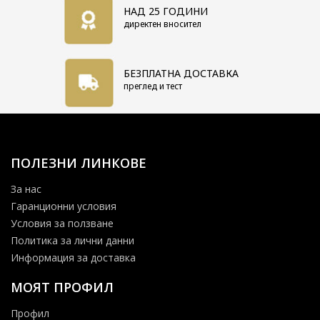
НАД 25 ГОДИНИ
директен вносител
БЕЗПЛАТНА ДОСТАВКА
преглед и тест
ПОЛЕЗНИ ЛИНКОВЕ
За нас
Гаранционни условия
Условия за ползване
Политика за лични данни
Информация за доставка
МОЯТ ПРОФИЛ
Профил