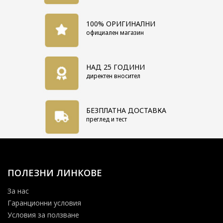
100% ОРИГИНАЛНИ
официален магазин
НАД 25 ГОДИНИ
директен вносител
БЕЗПЛАТНА ДОСТАВКА
преглед и тест
ПОЛЕЗНИ ЛИНКОВЕ
За нас
Гаранционни условия
Условия за ползване