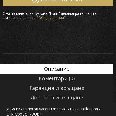
С натискането на бутона "Купи" декларирате, че сте
съгласни с нашите "
Общи условия
"
Описание
Коментари (0)
Гаранция и връщане
Доставка и плащане
Дамски аналогов часовник Casio - Casio Collection -
LTP-V002G-7BUDF