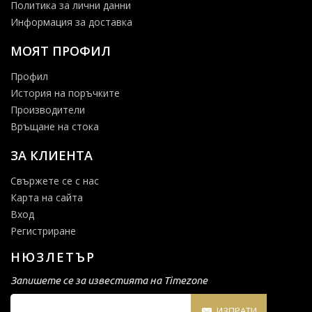
Политика за лични данни
Информация за доставка
МОЯТ ПРОФИЛ
Профил
История на поръчките
Производители
Връщане на стока
ЗА КЛИЕНТА
Свържете се с нас
Карта на сайта
Вход
Регистриране
НЮЗЛЕТЪР
Запишете се за известията на Timezone
ИЗПРАТИ