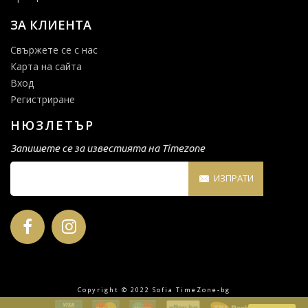
ЗА КЛИЕНТА
Свържете се с нас
Карта на сайта
Вход
Регистриране
НЮЗЛЕТЪР
Запишете се за известията на Timezone
ИЗПРАТИ
Copyright © 2022 Sofia TimeZone-bg