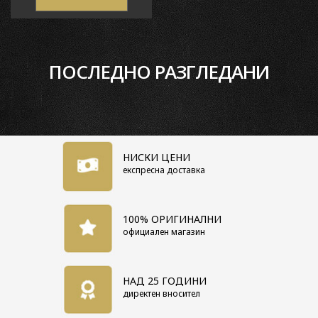
ПОСЛЕДНО РАЗГЛЕДАНИ
НИСКИ ЦЕНИ
експресна доставка
100% ОРИГИНАЛНИ
официален магазин
НАД 25 ГОДИНИ
директен вносител