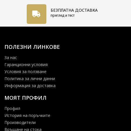
БЕЗПЛАТНА ДОСТАВКА
преглед и тест
ПОЛЕЗНИ ЛИНКОВЕ
За нас
Гаранционни условия
Условия за ползване
Политика за лични данни
Информация за доставка
МОЯТ ПРОФИЛ
Профил
История на поръчките
Производители
Връщане на стока