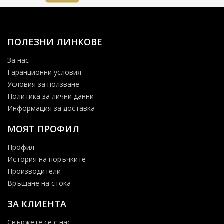
ПОЛЕЗНИ ЛИНКОВЕ
За нас
Гаранционни условия
Условия за ползване
Политика за лични данни
Информация за доставка
МОЯТ ПРОФИЛ
Профил
История на поръчките
Производители
Връщане на стока
ЗА КЛИЕНТА
Свържете се с нас